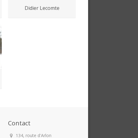
Didier Lecomte
Contact
134, route d'Arlon