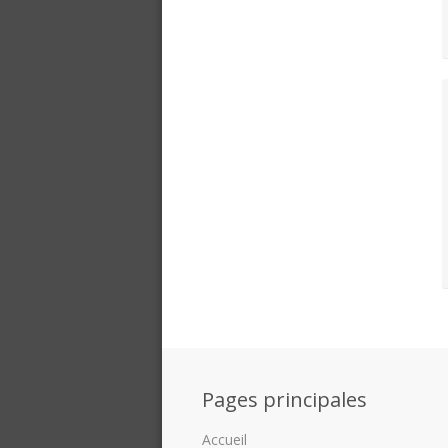
Pages principales
Accueil