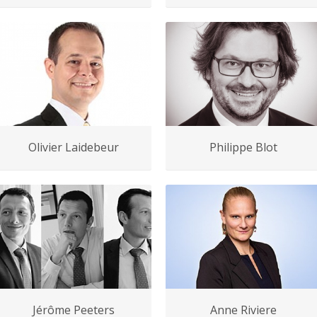
Olivier Laidebeur
Philippe Blot
Jérôme Peeters
Anne Riviere