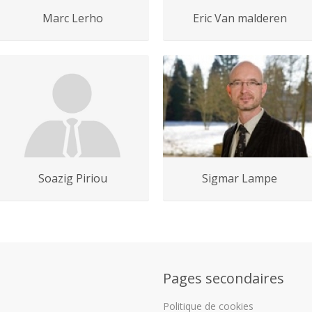
Marc Lerho
Eric Van malderen
Soazig Piriou
Sigmar Lampe
Pages secondaires
Politique de cookies