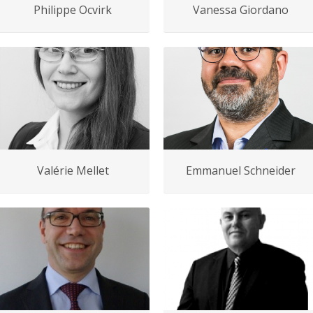
Vanessa Giordano
Philippe Ocvirk
Valérie Mellet
Emmanuel Schneider