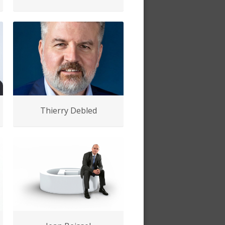
Thierry Debled