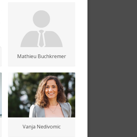
Mathieu Buchkremer
Vanja Nedivomic