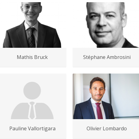
Mathis Bruck
Stéphane Ambrosini
Pauline Vallortigara
Olivier Lombardo