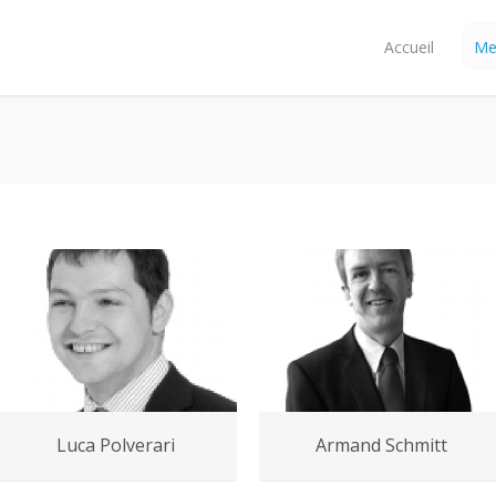
Accueil
Me
Luca Polverari
Armand Schmitt