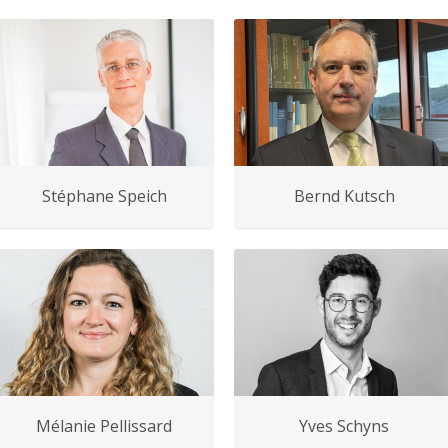
Stéphane Speich
Bernd Kutsch
Mélanie Pellissard
Yves Schyns